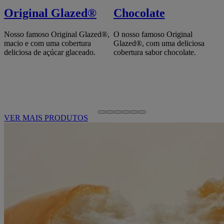
Original Glazed®
Chocolate
Nosso famoso Original Glazed®,
O nosso famoso Original
macio e com uma cobertura
Glazed®, com uma deliciosa
deliciosa de açúcar glaceado.
cobertura sabor chocolate.
VER MAIS PRODUTOS