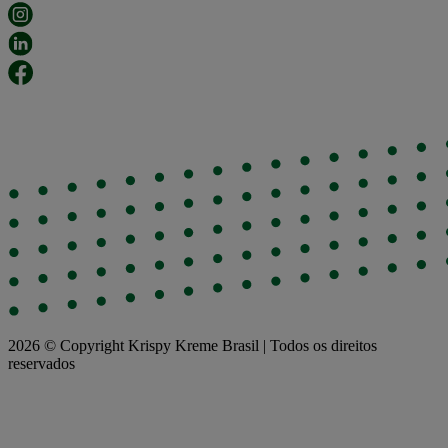
2026 © Copyright Krispy Kreme Brasil | Todos os direitos
reservados