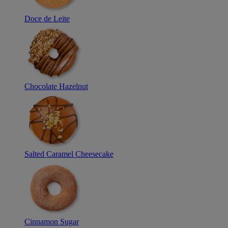
Doce de Leite
Chocolate Hazelnut
Salted Caramel Cheesecake
Cinnamon Sugar