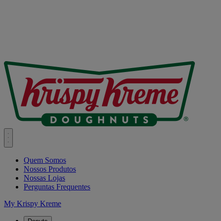
Quem Somos
Nossos Produtos
Nossas Lojas
Perguntas Frequentes
My Krispy Kreme