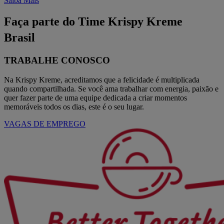
Saiba Mais
Faça parte do Time Krispy Kreme
Brasil
TRABALHE CONOSCO
Na Krispy Kreme, acreditamos que a felicidade é multiplicada
quando compartilhada. Se você ama trabalhar com energia, paixão e
quer fazer parte de uma equipe dedicada a criar momentos
memoráveis todos os dias, este é o seu lugar.
VAGAS DE EMPREGO