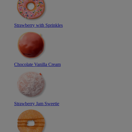
Strawberry with Sprinkles
Chocolate Vanilla Cream
Strawberry Jam Sweetie