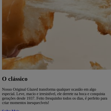
O clássico
Nosso Original Glazed transforma qualquer ocasião em algo
especial. Leve, macio e irresistível, ele derrete na boca e conquista
gerações desde 1937. Feito fresquinho todos os dias, é perfeito para
criar momentos inesquecíveis!