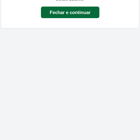
Fechar e continuar