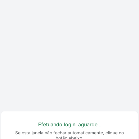
Efetuando login, aguarde...
Se esta janela não fechar automaticamente, clique no
botão abaixo.