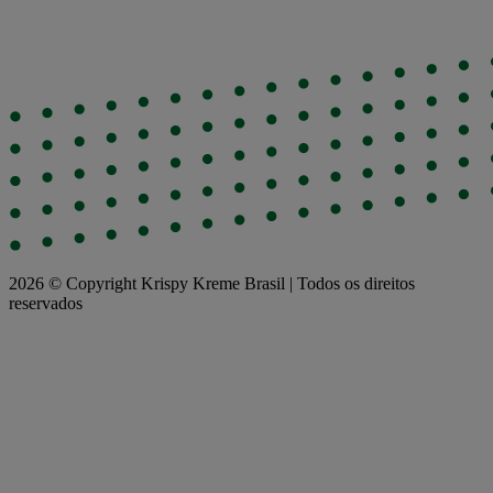
2026 © Copyright Krispy Kreme Brasil | Todos os direitos
reservados