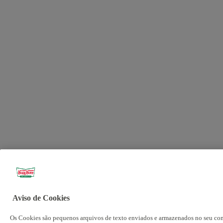
Aviso de Cookies
Os Cookies são pequenos arquivos de texto enviados e armazenados no seu comp