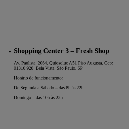
Shopping Center 3 – Fresh Shop
Av. Paulista, 2064, Quiosqluc A51 Piso Augusta, Cep:
01310.928, Bela Vista, São Paulo, SP
Horário de funcionamento:
De Segunda a Sábado – das 8h às 22h
Domingo – das 10h às 22h