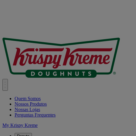
Quem Somos
Nossos Produtos
Nossas Lojas
Perguntas Frequentes
My Krispy Kreme