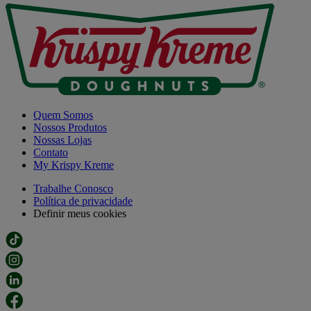
Quem Somos
Nossos Produtos
Nossas Lojas
Contato
My Krispy Kreme
Trabalhe Conosco
Política de privacidade
Definir meus cookies