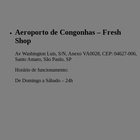
Aeroporto de Congonhas – Fresh
Shop
Av Washington Luis, S/N, Anexo VA0028, CEP: 04627-006,
Santo Amaro, São Paulo, SP
Horário de funcionamento:
De Domingo a Sábado – 24h