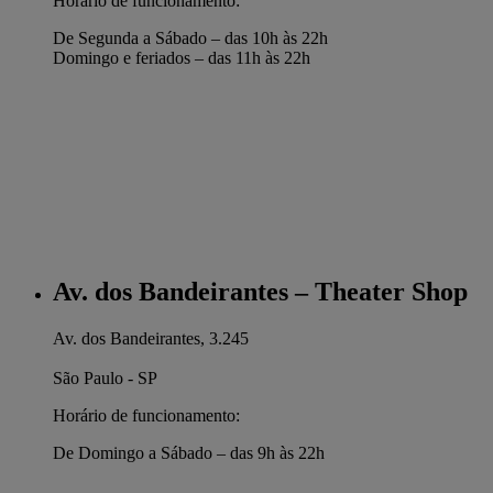
Horário de funcionamento:
De Segunda a Sábado – das 10h às 22h
Domingo e feriados – das 11h às 22h
Av. dos Bandeirantes – Theater Shop
Av. dos Bandeirantes, 3.245
São Paulo - SP
Horário de funcionamento:
De Domingo a Sábado – das 9h às 22h