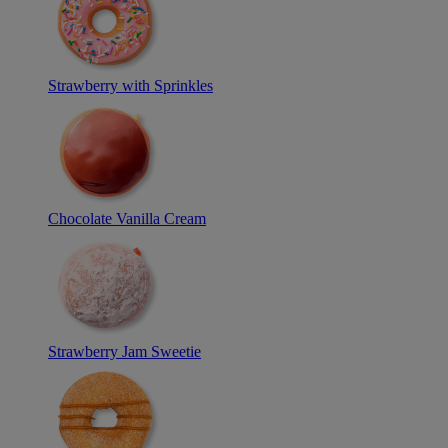
Strawberry with Sprinkles
Chocolate Vanilla Cream
Strawberry Jam Sweetie