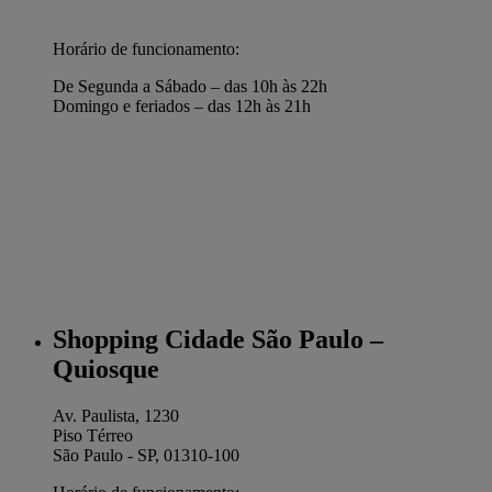
Horário de funcionamento:
De Segunda a Sábado – das 10h às 22h
Domingo e feriados – das 12h às 21h
Shopping Cidade São Paulo –
Quiosque
Av. Paulista, 1230
Piso Térreo
São Paulo - SP, 01310-100