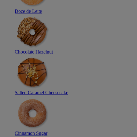
Doce de Leite
Chocolate Hazelnut
Salted Caramel Cheesecake
Cinnamon Sugar