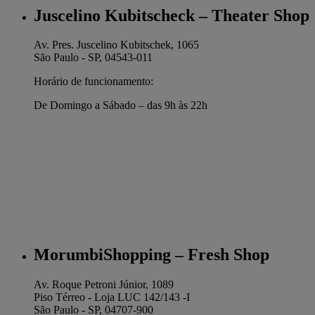
Juscelino Kubitscheck – Theater Shop
Av. Pres. Juscelino Kubitschek, 1065
São Paulo - SP, 04543-011
Horário de funcionamento:
De Domingo a Sábado – das 9h às 22h
MorumbiShopping – Fresh Shop
Av. Roque Petroni Júnior, 1089
Piso Térreo - Loja LUC 142/143 -I
São Paulo - SP, 04707-900