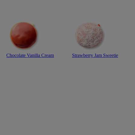
Chocolate Vanilla Cream
Strawberry Jam Sweetie