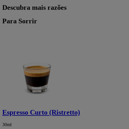
Descubra mais razões
Para Sorrir
Espresso Curto (Ristretto)
30ml