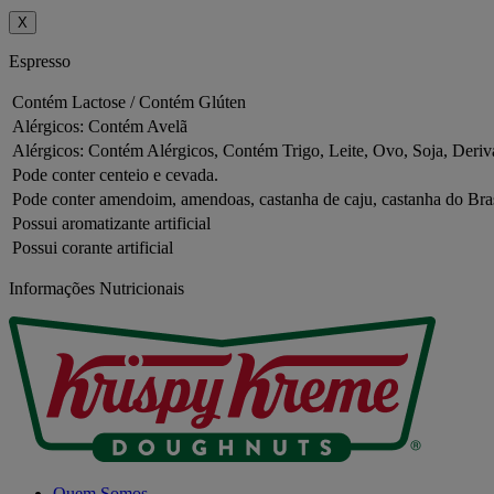
X
Espresso
Contém Lactose / Contém Glúten
Alérgicos: Contém Avelã
Alérgicos: Contém Alérgicos, Contém Trigo, Leite, Ovo, Soja, Deriv
Pode conter centeio e cevada.
Pode conter amendoim, amendoas, castanha de caju, castanha do Bra
Possui aromatizante artificial
Possui corante artificial
Informações Nutricionais
Quem Somos