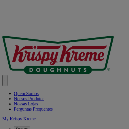
Quem Somos
Nossos Produtos
Nossas Lojas
Perguntas Frequentes
My Krispy Kreme