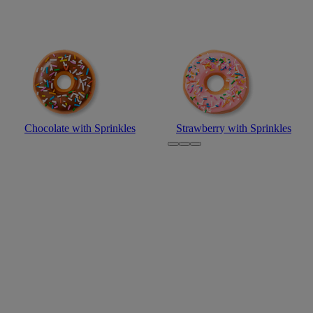
Chocolate with Sprinkles
Strawberry with Sprinkles