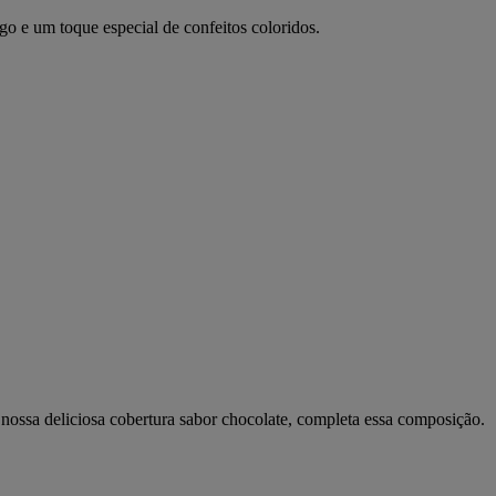
 e um toque especial de confeitos coloridos.
ossa deliciosa cobertura sabor chocolate, completa essa composição.