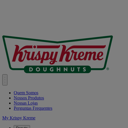
Quem Somos
Nossos Produtos
Nossas Lojas
Perguntas Frequentes
My Krispy Kreme