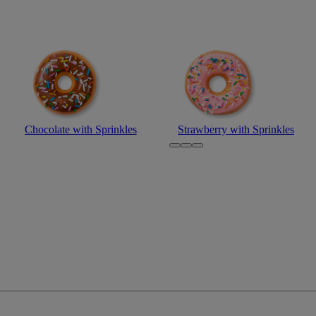
Chocolate with Sprinkles
Strawberry with Sprinkles