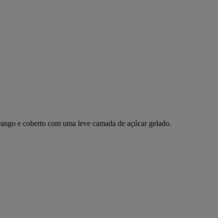
rango e coberto com uma leve camada de açúcar gelado.