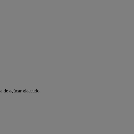
a de açúcar glaceado.