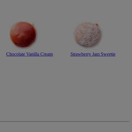
Chocolate Vanilla Cream
Strawberry Jam Sweetie