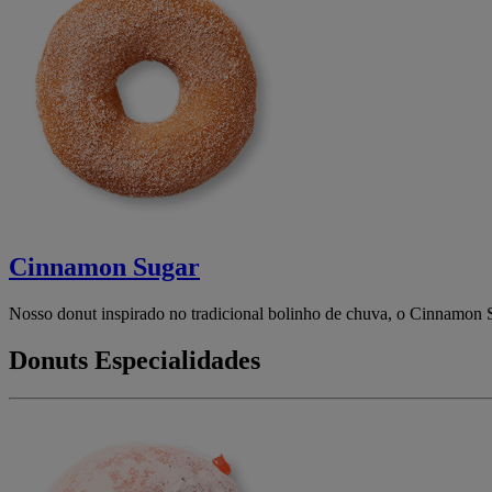
Cinnamon Sugar
Nosso donut inspirado no tradicional bolinho de chuva, o Cinnamon S
Donuts Especialidades