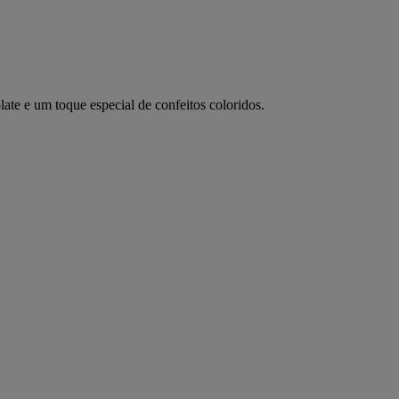
te e um toque especial de confeitos coloridos.