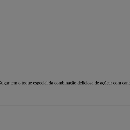
ugar tem o toque especial da combinação deliciosa de açúcar com cane