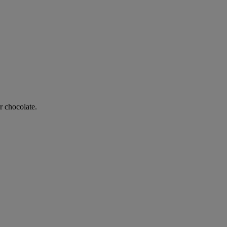
 chocolate.