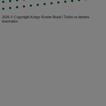
2026 © Copyright Krispy Kreme Brasil | Todos os direitos
reservados