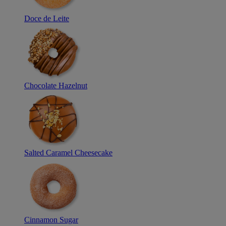
Doce de Leite
Chocolate Hazelnut
Salted Caramel Cheesecake
Cinnamon Sugar