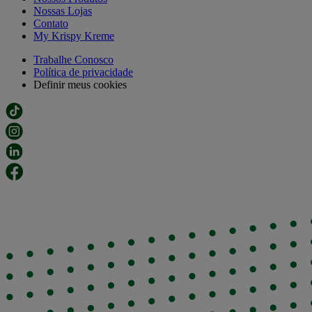
Nossas Lojas
Contato
My Krispy Kreme
Trabalhe Conosco
Política de privacidade
Definir meus cookies