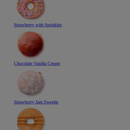
Strawberry with Sprinkles
Chocolate Vanilla Cream
Strawberry Jam Sweetie