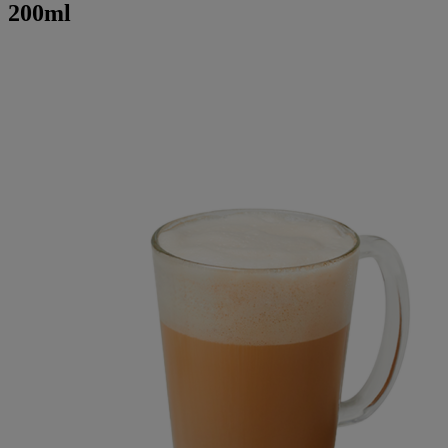
200ml