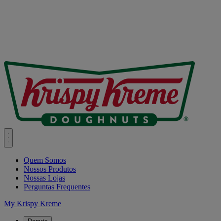
Quem Somos
Nossos Produtos
Nossas Lojas
Perguntas Frequentes
My Krispy Kreme