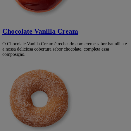
Chocolate Vanilla Cream
O Chocolate Vanilla Cream é recheado com creme sabor baunilha e
a nossa deliciosa cobertura sabor chocolate, completa essa
composição.