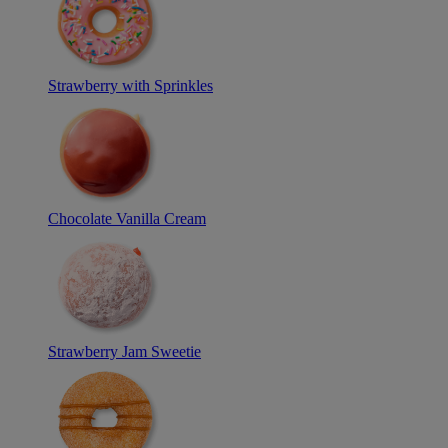
Strawberry with Sprinkles
Chocolate Vanilla Cream
Strawberry Jam Sweetie