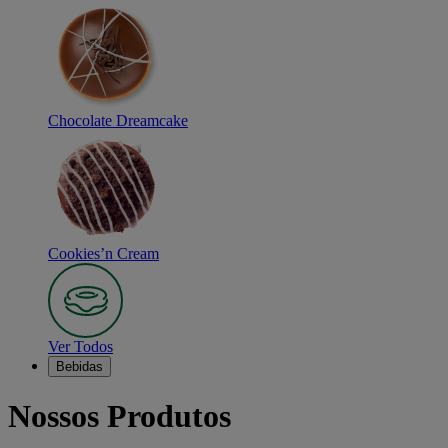
Chocolate Dreamcake
Cookies’n Cream
Ver Todos
Bebidas
Nossos Produtos