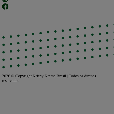
2026 © Copyright Krispy Kreme Brasil | Todos os direitos
reservados