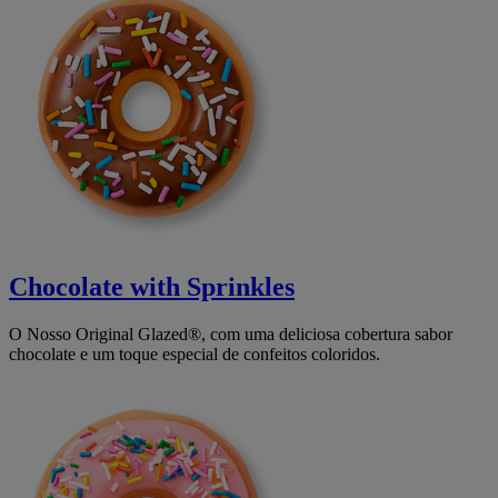
Chocolate with Sprinkles
O Nosso Original Glazed®, com uma deliciosa cobertura sabor
chocolate e um toque especial de confeitos coloridos.