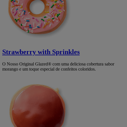
Strawberry with Sprinkles
O Nosso Original Glazed® com uma deliciosa cobertura sabor
morango e um toque especial de confeitos coloridos.