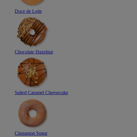
Doce de Leite
Chocolate Hazelnut
Salted Caramel Cheesecake
Cinnamon Sugar