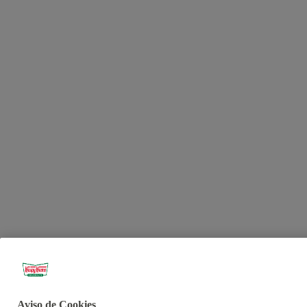
Aviso de Cookies