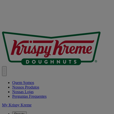
Quem Somos
Nossos Produtos
Nossas Lojas
Perguntas Frequentes
My Krispy Kreme