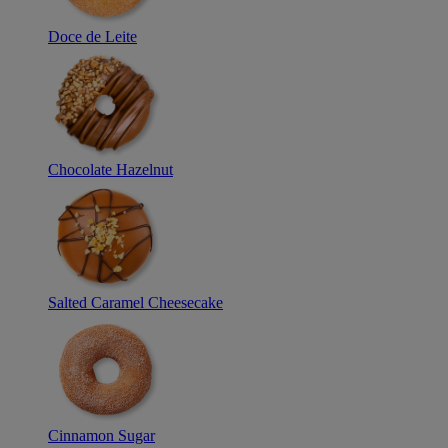
Doce de Leite
Chocolate Hazelnut
Salted Caramel Cheesecake
Cinnamon Sugar