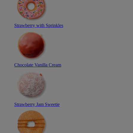
Strawberry with Sprinkles
Chocolate Vanilla Cream
Strawberry Jam Sweetie