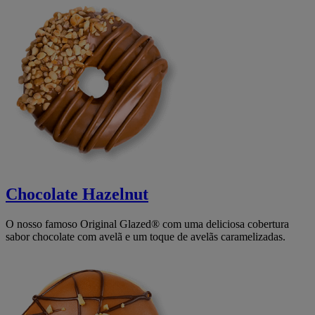
Chocolate Hazelnut
O nosso famoso Original Glazed® com uma deliciosa cobertura
sabor chocolate com avelã e um toque de avelãs caramelizadas.