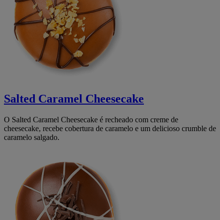
Salted Caramel Cheesecake
O Salted Caramel Cheesecake é recheado com creme de
cheesecake, recebe cobertura de caramelo e um delicioso crumble de
caramelo salgado.