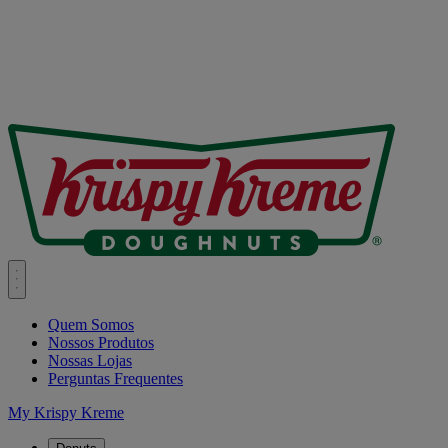
Quem Somos
Nossos Produtos
Nossas Lojas
Perguntas Frequentes
My Krispy Kreme