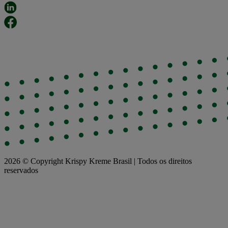
2026 © Copyright Krispy Kreme Brasil | Todos os direitos
reservados