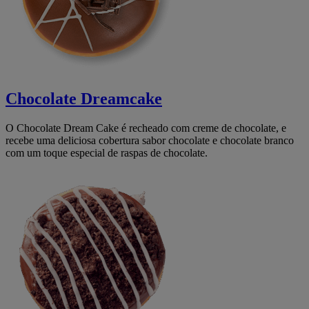
Chocolate Dreamcake
O Chocolate Dream Cake é recheado com creme de chocolate, e
recebe uma deliciosa cobertura sabor chocolate e chocolate branco
com um toque especial de raspas de chocolate.