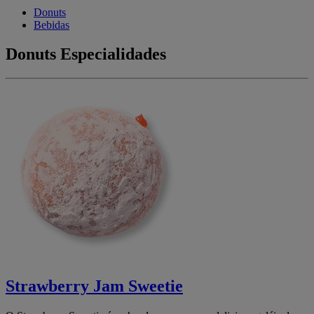
Donuts
Bebidas
Donuts Especialidades
Strawberry Jam Sweetie