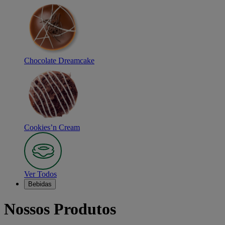
Chocolate Dreamcake
Cookies’n Cream
Ver Todos
Bebidas
Nossos Produtos